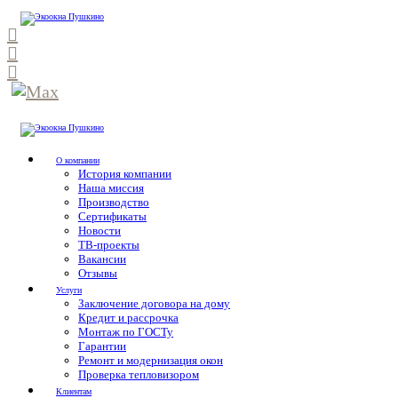
О компании
История компании
Наша миссия
Производство
Сертификаты
Новости
ТВ-проекты
Вакансии
Отзывы
Услуги
Заключение договора на дому
Кредит и рассрочка
Монтаж по ГОСТу
Гарантии
Ремонт и модернизация окон
Проверка тепловизором
Клиентам