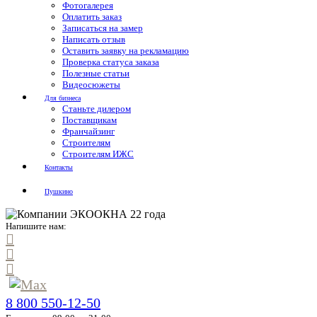
Фотогалерея
Оплатить заказ
Записаться на замер
Написать отзыв
Оставить заявку на рекламацию
Проверка статуса заказа
Полезные статьи
Видеосюжеты
Для бизнеса
Станьте дилером
Поставщикам
Франчайзинг
Строителям
Строителям ИЖС
Контакты
Пушкино
Напишите нам:
8 800 550-12-50