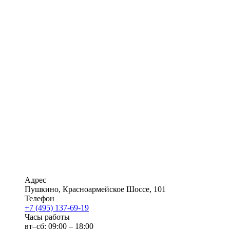
Адрес
Пушкино
,
Красноармейское Шоссе, 101
Телефон
+7 (495) 137-69-19
Часы работы
вт–сб: 09:00 – 18:00