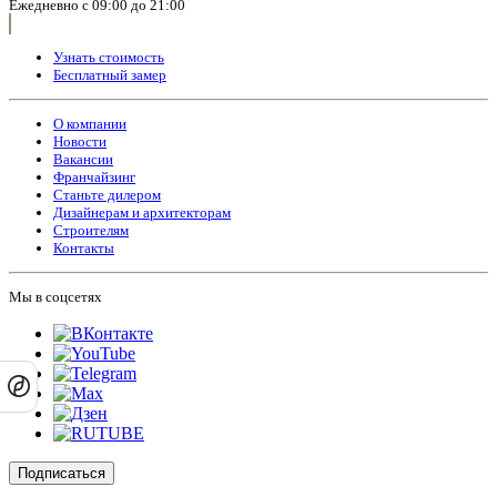
Ежедневно с 09:00 до 21:00
Узнать стоимость
Бесплатный замер
О компании
Новости
Вакансии
Франчайзинг
Станьте дилером
Дизайнерам и архитекторам
Строителям
Контакты
Мы в соцсетях
Подписаться