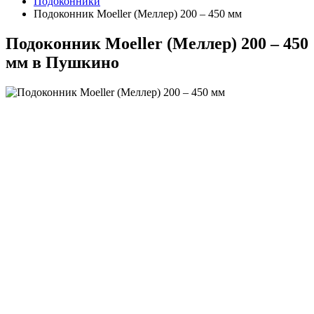
Подоконники
Подоконник Moeller (Меллер) 200 – 450 мм
Подоконник Moeller (Меллер) 200 – 450
мм в Пушкино