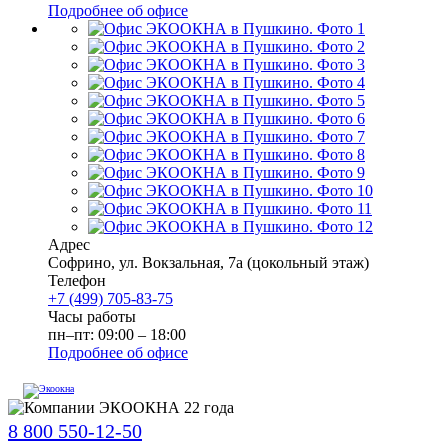
Подробнее об офисе
Адрес
Софрино
,
ул. Вокзальная, 7а
(цокольный этаж)
Телефон
+7 (499) 705-83-75
Часы работы
пн–пт: 09:00 – 18:00
Подробнее об офисе
8 800 550-12-50