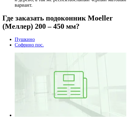
вариант.
Где заказать подоконник Moeller
(Меллер) 200 – 450 мм?
Пушкино
Софрино пос.