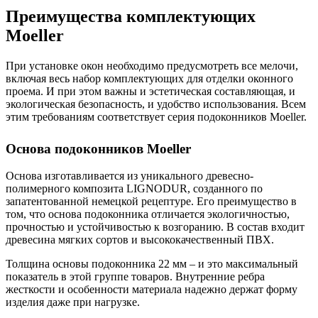
Преимущества комплектующих
Moeller
При установке окон необходимо предусмотреть все мелочи,
включая весь набор комплектующих для отделки оконного
проема. И при этом важны и эстетическая составляющая, и
экологическая безопасность, и удобство использования. Всем
этим требованиям соответствует серия подоконников Moeller.
Основа подоконников Moeller
Основа изготавливается из уникального древесно-
полимерного композита LIGNODUR, созданного по
запатентованной немецкой рецептуре. Его преимущество в
том, что основа подоконника отличается экологичностью,
прочностью и устойчивостью к возгоранию. В состав входит
древесина мягких сортов и высококачественный ПВХ.
Толщина основы подоконника 22 мм – и это максимальный
показатель в этой группе товаров. Внутренние ребра
жесткости и особенности материала надежно держат форму
изделия даже при нагрузке.